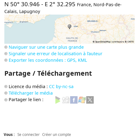
N 50° 30.946
-
E 2° 32.295
France
,
Nord-Pas-de-
Calais
,
Lapugnoy
Naviguer sur une carte plus grande
Signaler une erreur de localisation à l’auteur
Exporter les coordonnées : GPS, KML
Partage / Téléchargement
Licence du média :
CC by-nc-sa
Télécharger le média
Partager le lien :
Vous :
Se connecter
Créer un compte