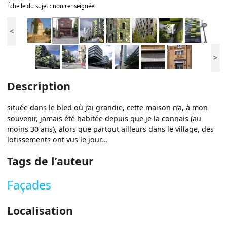
Échelle du sujet : non renseignée
<
>
Description
située dans le bled où j’ai grandie, cette maison n’a, à mon
souvenir, jamais été habitée depuis que je la connais (au
moins 30 ans), alors que partout ailleurs dans le village, des
lotissements ont vus le jour...
Tags de l’auteur
Façades
Localisation