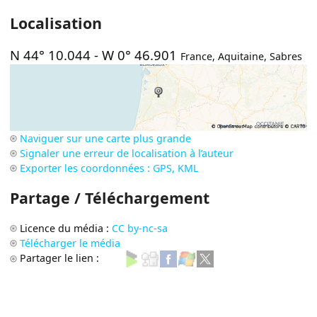
Localisation
N 44° 10.044
-
W 0° 46.901
France
,
Aquitaine
,
Sabres
Naviguer sur une carte plus grande
Signaler une erreur de localisation à l’auteur
Exporter les coordonnées : GPS, KML
Partage / Téléchargement
Licence du média :
CC by-nc-sa
Télécharger le média
Partager le lien :