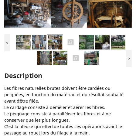
<
>
Description
Les fibres naturelles brutes doivent être cardées ou
peignées, en fonction du matériau et du résultat souhaité
avant d’être filée.
Le cardage consiste à démêler et aérer les fibres.
Le peignage consiste à paralléliser les fibres et à ne
conserver que les plus longues.
C’est la fileuse qui effectue toutes ces opérations avant le
passage au rouet lors du filage à la main.