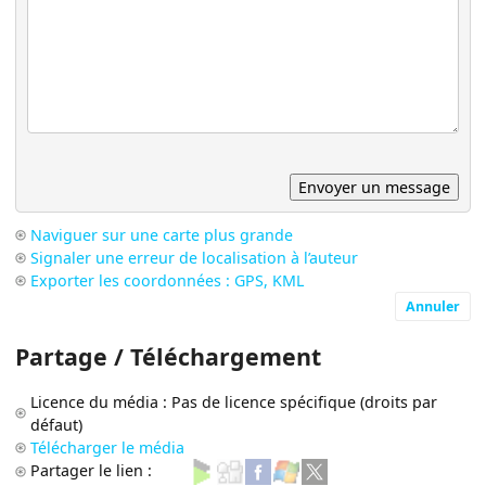
Naviguer sur une carte plus grande
Signaler une erreur de localisation à l’auteur
Exporter les coordonnées : GPS, KML
Annuler
Partage / Téléchargement
Licence du média : Pas de licence spécifique (droits par
défaut)
Télécharger le média
Partager le lien :