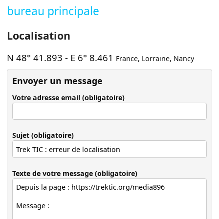
bureau principale
Localisation
N 48° 41.893
-
E 6° 8.461
France
,
Lorraine
,
Nancy
Envoyer un message
Votre adresse email (obligatoire)
Sujet (obligatoire)
Texte de votre message (obligatoire)