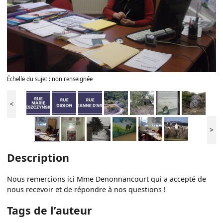
Échelle du sujet : non renseignée
<
>
Description
Nous remercions ici Mme Denonnancourt qui a accepté de
nous recevoir et de répondre à nos questions !
Tags de l’auteur