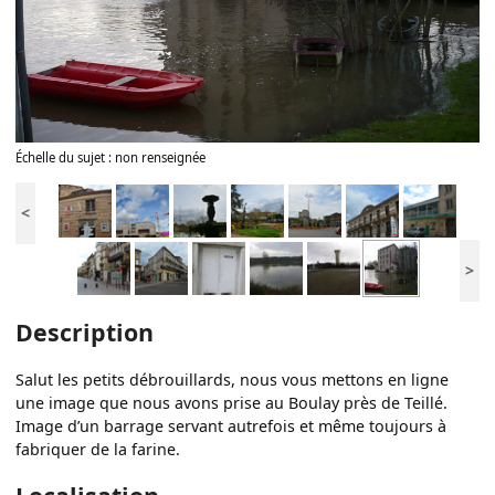
Échelle du sujet : non renseignée
<
>
Description
Salut les petits débrouillards, nous vous mettons en ligne
une image que nous avons prise au Boulay près de Teillé.
Image d’un barrage servant autrefois et même toujours à
fabriquer de la farine.