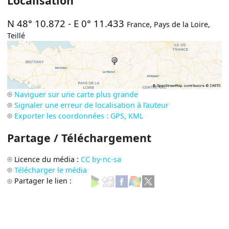
Localisation
N 48° 10.872
-
E 0° 11.433
France
,
Pays de la Loire
,
Teillé
Naviguer sur une carte plus grande
Signaler une erreur de localisation à l’auteur
Exporter les coordonnées : GPS, KML
Partage / Téléchargement
Licence du média :
CC by-nc-sa
Télécharger le média
Partager le lien :