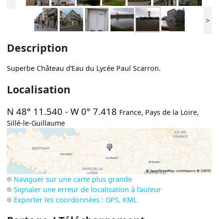
>
Description
Superbe Château d’Eau du Lycée Paul Scarron.
Localisation
N 48° 11.540
-
W 0° 7.418
France
,
Pays de la Loire
,
Sillé-le-Guillaume
Naviguer sur une carte plus grande
Signaler une erreur de localisation à l’auteur
Exporter les coordonnées : GPS, KML