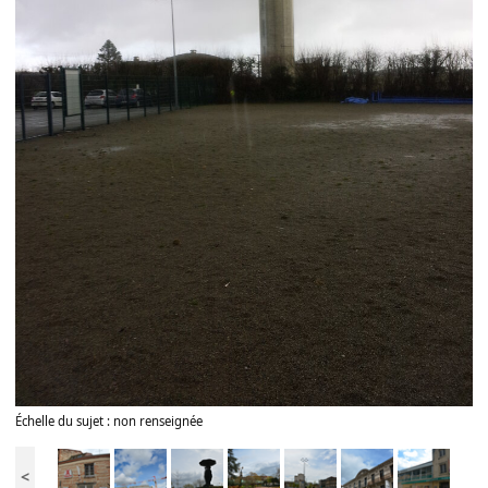
Échelle du sujet : non renseignée
<