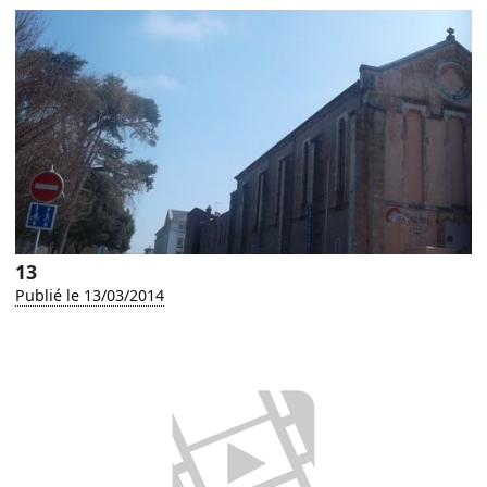
13
Publié le 13/03/2014