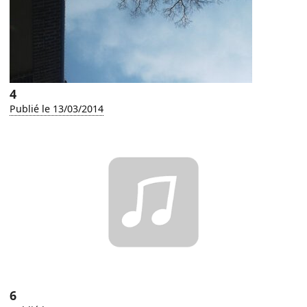
4
Publié le 13/03/2014
6