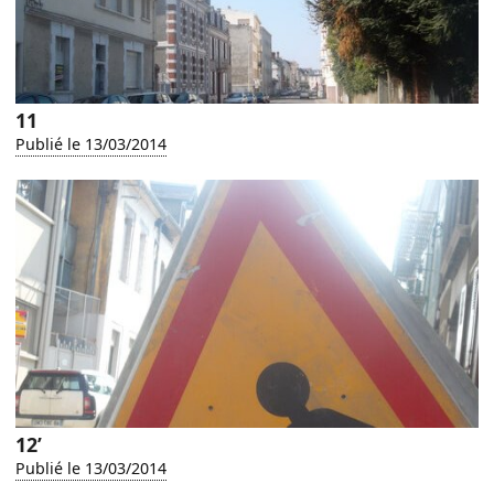
11
Publié le 13/03/2014
12’
Publié le 13/03/2014