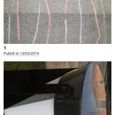
1
Publié le 13/03/2014