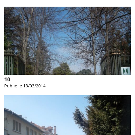
10
Publié le 13/03/2014