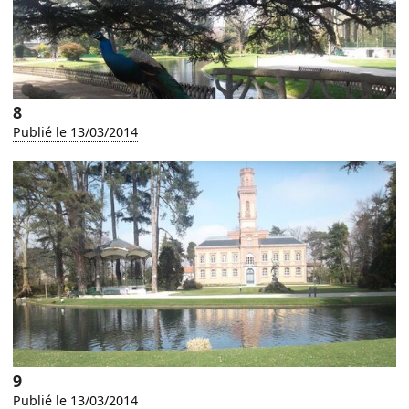
8
Publié le 13/03/2014
9
Publié le 13/03/2014