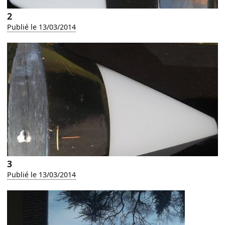
2
Publié le 13/03/2014
3
Publié le 13/03/2014