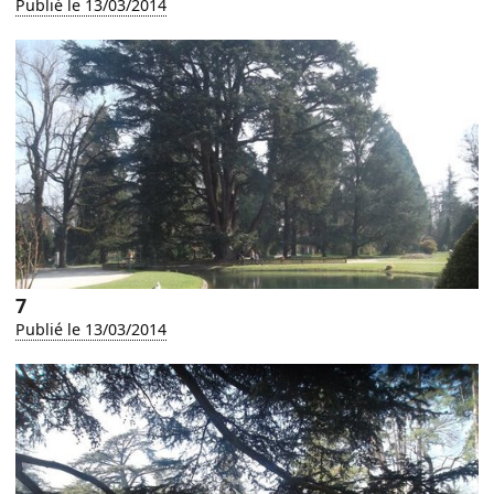
Publié le 13/03/2014
7
Publié le 13/03/2014