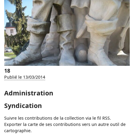
18
Publié le 13/03/2014
Administration
Syndication
Suivre les contributions de la collection via le fil RSS.
Exporter la carte de ses contributions vers un autre outil de
cartographie.