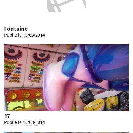
Fontaine
Publié le 13/03/2014
17
Publié le 13/03/2014