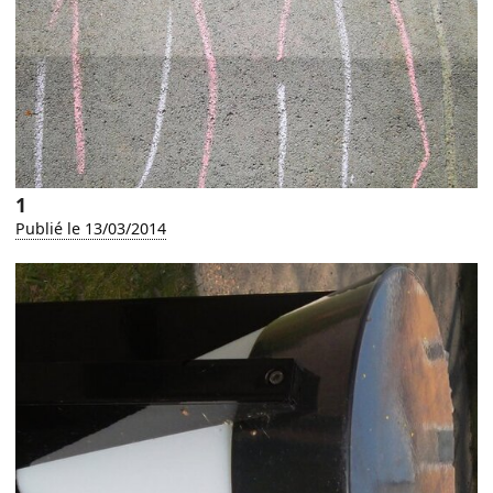
1
Publié le 13/03/2014