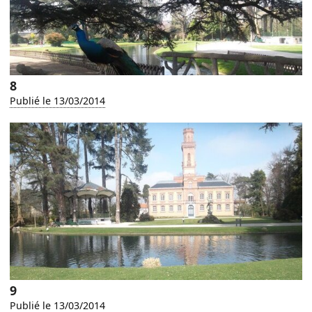
8
Publié le 13/03/2014
9
Publié le 13/03/2014