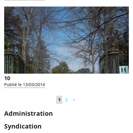
10
Publié le 13/03/2014
1
2
>
Administration
Syndication