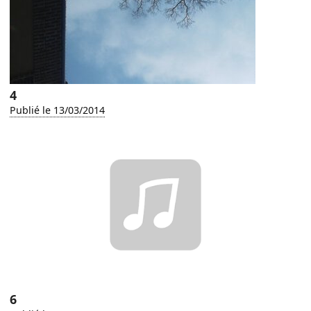
4
Publié le 13/03/2014
6