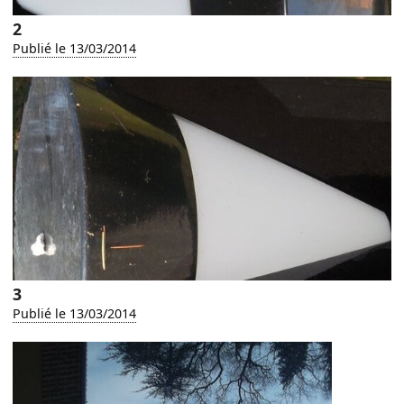
2
Publié le 13/03/2014
3
Publié le 13/03/2014