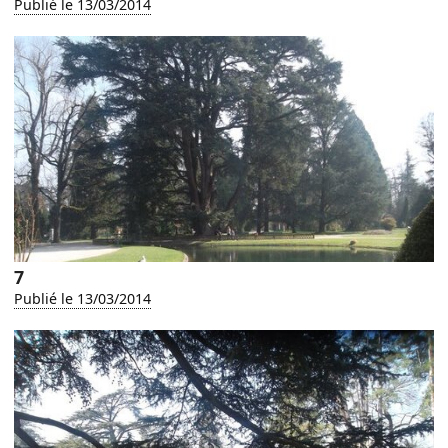
Publié le 13/03/2014
7
Publié le 13/03/2014