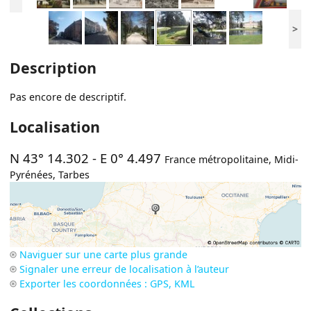
>
Description
Pas encore de descriptif.
Localisation
N 43° 14.302
-
E 0° 4.497
France métropolitaine
,
Midi-
Pyrénées
,
Tarbes
Naviguer sur une carte plus grande
Signaler une erreur de localisation à l’auteur
Exporter les coordonnées : GPS, KML