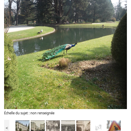
Échelle du sujet : non renseignée
<