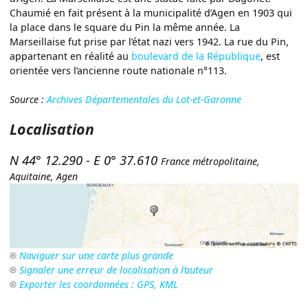
Chaumié en fait présent à la municipalité d’Agen en 1903 qui
la place dans le square du Pin la même année. La
Marseillaise fut prise par l’état nazi vers 1942. La rue du Pin,
appartenant en réalité au
boulevard de la République
, est
orientée vers l’ancienne route nationale n°113.
Source :
Archives Départementales du Lot-et-Garonne
Localisation
N 44° 12.290
-
E 0° 37.610
France métropolitaine
,
Aquitaine
,
Agen
Naviguer sur une carte plus grande
Signaler une erreur de localisation à l’auteur
Exporter les coordonnées : GPS, KML