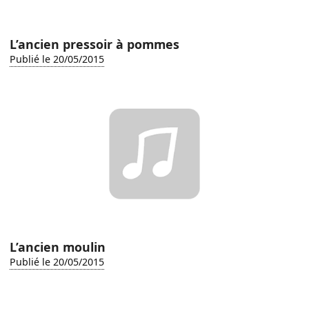
L’ancien pressoir à pommes
Publié le 20/05/2015
L’ancien moulin
Publié le 20/05/2015