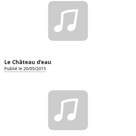
Le Château d’eau
Publié le 20/05/2015