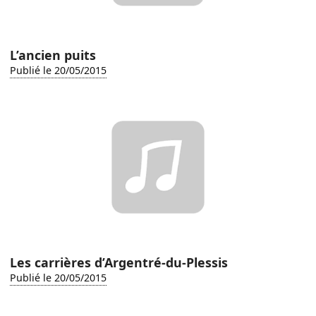
L’ancien puits
Publié le 20/05/2015
Les carrières d’Argentré-du-Plessis
Publié le 20/05/2015