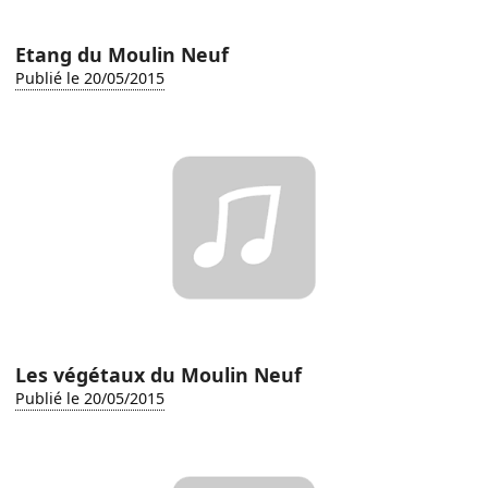
Etang du Moulin Neuf
Publié le 20/05/2015
Les végétaux du Moulin Neuf
Publié le 20/05/2015