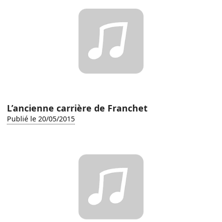
L’ancienne carrière de Franchet
Publié le 20/05/2015