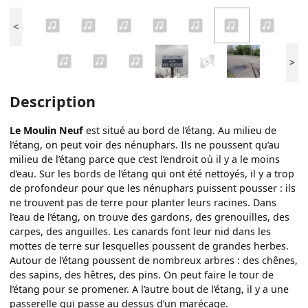
<
>
Description
Le Moulin Neuf
est situé au bord de l’étang. Au milieu de
l’étang, on peut voir des nénuphars. Ils ne poussent qu’au
milieu de l’étang parce que c’est l’endroit où il y a le moins
d’eau. Sur les bords de l’étang qui ont été nettoyés, il y a trop
de profondeur pour que les nénuphars puissent pousser : ils
ne trouvent pas de terre pour planter leurs racines. Dans
l’eau de l’étang, on trouve des gardons, des grenouilles, des
carpes, des anguilles. Les canards font leur nid dans les
mottes de terre sur lesquelles poussent de grandes herbes.
Autour de l’étang poussent de nombreux arbres : des chênes,
des sapins, des hêtres, des pins. On peut faire le tour de
l’étang pour se promener. A l’autre bout de l’étang, il y a une
passerelle qui passe au dessus d’un marécage.