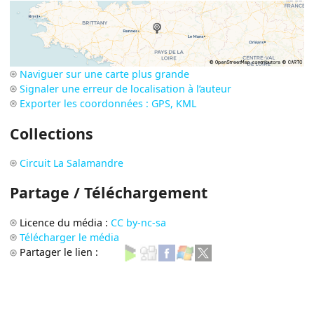
Naviguer sur une carte plus grande
Signaler une erreur de localisation à l’auteur
Exporter les coordonnées : GPS, KML
Collections
Circuit La Salamandre
Partage / Téléchargement
Licence du média :
CC by-nc-sa
Télécharger le média
Partager le lien :