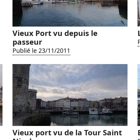
Vieux Port vu depuis le
passeur
Publié le 23/11/2011
Vieux port vu de la Tour Saint