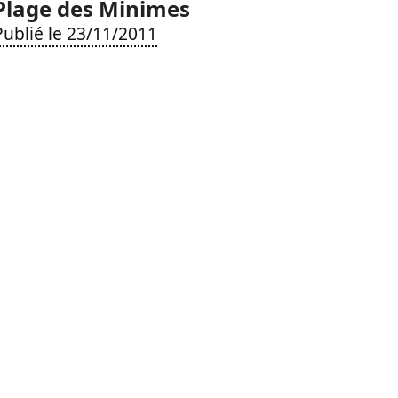
Plage des Minimes
Publié le 23/11/2011