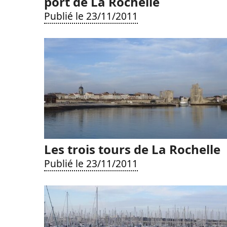
port de La Rochelle
Publié le 23/11/2011
Les trois tours de La Rochelle
Publié le 23/11/2011