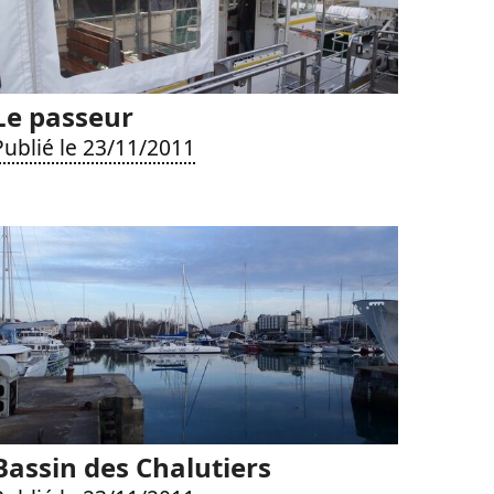
Le passeur
Publié le 23/11/2011
Bassin des Chalutiers