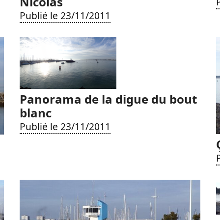
Nicolas
Publié le 23/11/2011
Panorama de la digue du bout
blanc
Publié le 23/11/2011