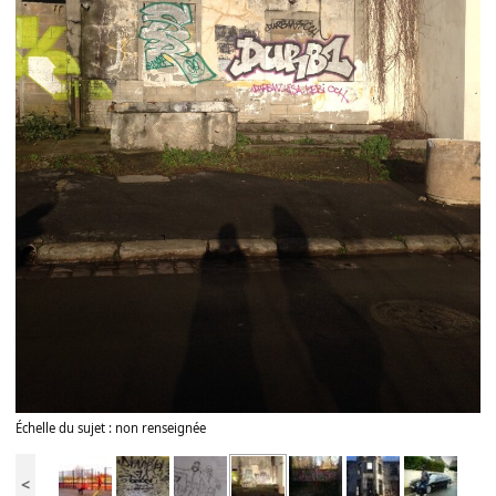
Échelle du sujet : non renseignée
<