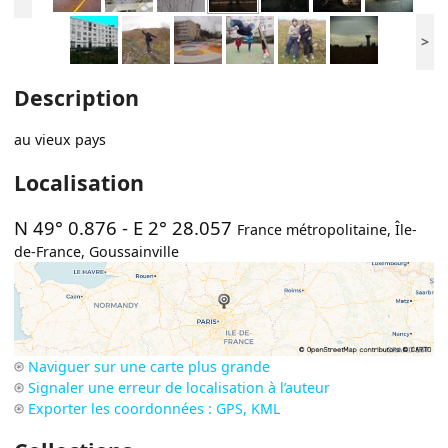
>
Description
au vieux pays
Localisation
N 49° 0.876
-
E 2° 28.057
France métropolitaine
,
Île-
de-France
,
Goussainville
Naviguer sur une carte plus grande
Signaler une erreur de localisation à l’auteur
Exporter les coordonnées : GPS, KML