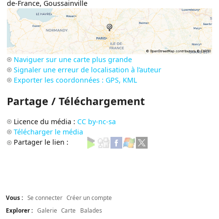
de-France
,
Goussainville
Naviguer sur une carte plus grande
Signaler une erreur de localisation à l’auteur
Exporter les coordonnées : GPS, KML
Partage / Téléchargement
Licence du média :
CC by-nc-sa
Télécharger le média
Partager le lien :
Vous :
Se connecter
Créer un compte
Explorer :
Galerie
Carte
Balades