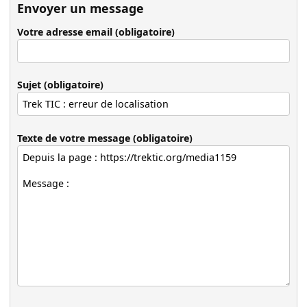
Envoyer un message
Votre adresse email (obligatoire)
Sujet (obligatoire)
Texte de votre message (obligatoire)