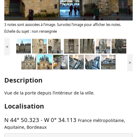
3 notes sont associées à l’image. Survolez l’image pour afficher les notes.
Échelle du sujet : non renseignée
<
>
Description
Vue de la porte depuis l’intérieur de la ville.
Localisation
N 44° 50.323
-
W 0° 34.113
France métropolitaine
,
Aquitaine
,
Bordeaux