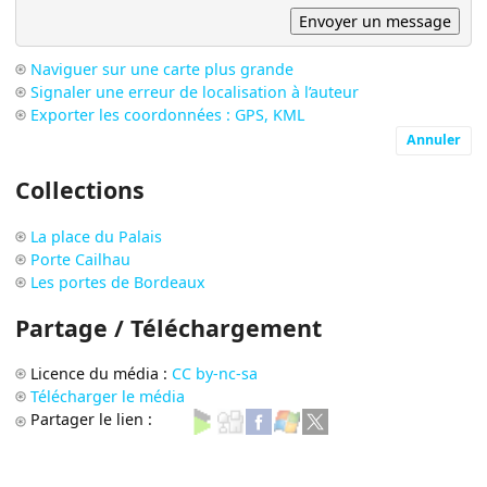
Naviguer sur une carte plus grande
Signaler une erreur de localisation à l’auteur
Exporter les coordonnées : GPS, KML
Annuler
Collections
La place du Palais
Porte Cailhau
Les portes de Bordeaux
Partage / Téléchargement
Licence du média :
CC by-nc-sa
Télécharger le média
Partager le lien :