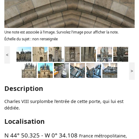
Une note est associée à l’image. Survolez l’image pour afficher la note.
Échelle du sujet : non renseignée
<
>
Description
Charles VIII surplombe l’entrée de cette porte, qui lui est
dédiée.
Localisation
N 44° 50.325
-
W 0° 34.108
France métropolitaine
,