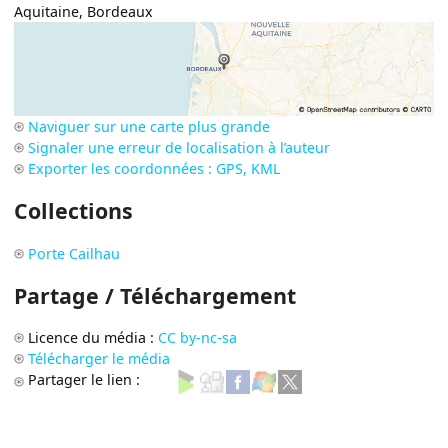
Aquitaine
,
Bordeaux
Naviguer sur une carte plus grande
Signaler une erreur de localisation à l’auteur
Exporter les coordonnées : GPS, KML
Collections
Porte Cailhau
Partage / Téléchargement
Licence du média :
CC by-nc-sa
Télécharger le média
Partager le lien :