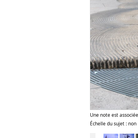
Une note est associée 
Échelle du sujet : no