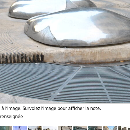
à l’image. Survolez l’image pour afficher la note.
n renseignée