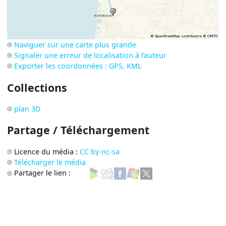
Naviguer sur une carte plus grande
Signaler une erreur de localisation à l’auteur
Exporter les coordonnées : GPS, KML
Collections
plan 3D
Partage / Téléchargement
Licence du média :
CC by-nc-sa
Télécharger le média
Partager le lien :