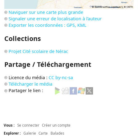
Naviguer sur une carte plus grande
Signaler une erreur de localisation à l’auteur
Exporter les coordonnées : GPS, KML
Collections
Projet Cité scolaire de Nérac
Partage / Téléchargement
Licence du média :
CC by-nc-sa
Télécharger le média
Partager le lien :
Vous :
Se connecter
Créer un compte
Explorer :
Galerie
Carte
Balades