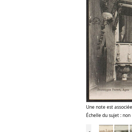
Une note est associée 
Échelle du sujet : no