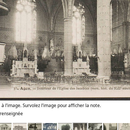
à l’image. Survolez l’image pour afficher la note.
n renseignée