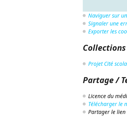
Naviguer sur un
Signaler une err
Exporter les co
Collections
Projet Cité scol
Partage / 
Licence du médi
Télécharger le 
Partager le lien