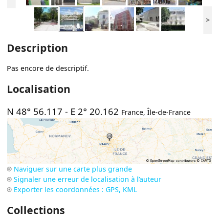
>
Description
Pas encore de descriptif.
Localisation
N 48° 56.117
-
E 2° 20.162
France
,
Île-de-France
Naviguer sur une carte plus grande
Signaler une erreur de localisation à l’auteur
Exporter les coordonnées : GPS, KML
Collections