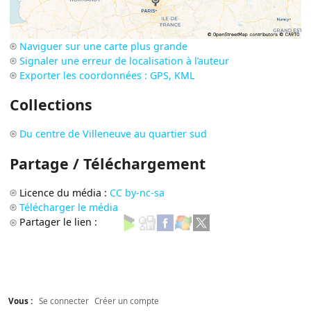
Naviguer sur une carte plus grande
Signaler une erreur de localisation à l’auteur
Exporter les coordonnées : GPS, KML
Collections
Du centre de Villeneuve au quartier sud
Partage / Téléchargement
Licence du média :
CC by-nc-sa
Télécharger le média
Partager le lien :
Vous :
Se connecter
Créer un compte