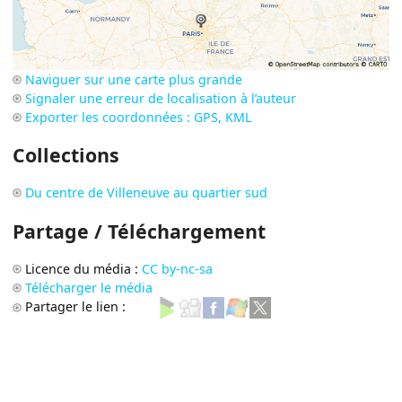
Naviguer sur une carte plus grande
Signaler une erreur de localisation à l’auteur
Exporter les coordonnées : GPS, KML
Collections
Du centre de Villeneuve au quartier sud
Partage / Téléchargement
Licence du média :
CC by-nc-sa
Télécharger le média
Partager le lien :