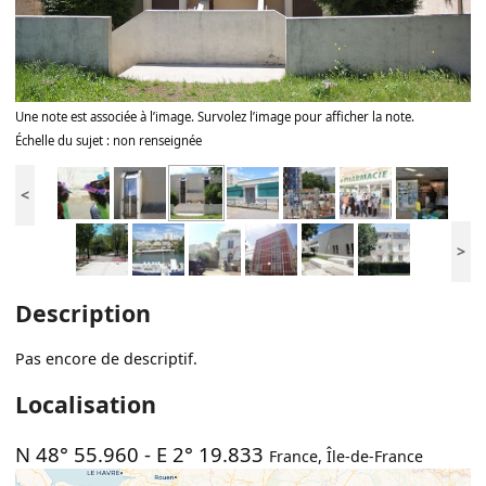
Une note est associée à l’image. Survolez l’image pour afficher la note.
Échelle du sujet : non renseignée
<
>
Description
Pas encore de descriptif.
Localisation
N 48° 55.960
-
E 2° 19.833
France
,
Île-de-France