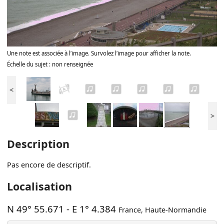
Une note est associée à l’image. Survolez l’image pour afficher la note.
Échelle du sujet : non renseignée
<
>
Description
Pas encore de descriptif.
Localisation
N 49° 55.671
-
E 1° 4.384
France
,
Haute-Normandie