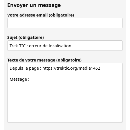
Envoyer un message
Votre adresse email (obligatoire)
Sujet (obligatoire)
Texte de votre message (obligatoire)