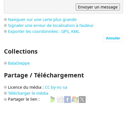
Naviguer sur une carte plus grande
Signaler une erreur de localisation à l’auteur
Exporter les coordonnées : GPS, KML
Annuler
Collections
BalaDieppe
Partage / Téléchargement
Licence du média :
CC by-nc-sa
Télécharger le média
Partager le lien :