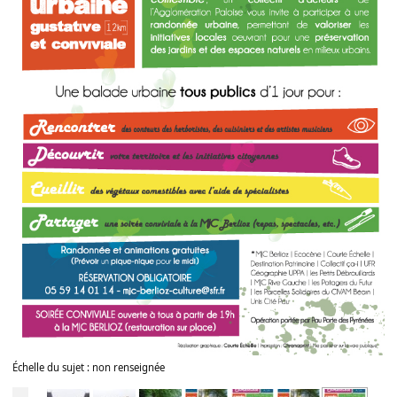
Échelle du sujet : non renseignée