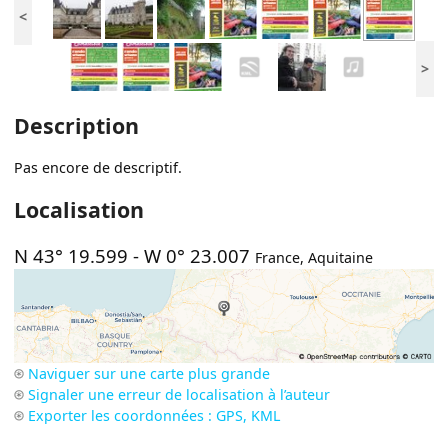
<
>
Description
Pas encore de descriptif.
Localisation
N 43° 19.599
-
W 0° 23.007
France
,
Aquitaine
Naviguer sur une carte plus grande
Signaler une erreur de localisation à l’auteur
Exporter les coordonnées : GPS, KML