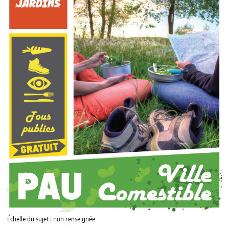
Échelle du sujet : non renseignée