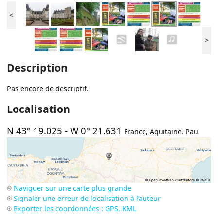
<
>
Description
Pas encore de descriptif.
Localisation
N 43° 19.025
-
W 0° 21.631
France
,
Aquitaine
,
Pau
Naviguer sur une carte plus grande
Signaler une erreur de localisation à l’auteur
Exporter les coordonnées : GPS, KML