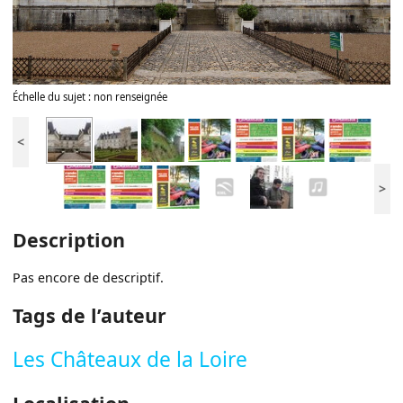
Échelle du sujet : non renseignée
<
>
Description
Pas encore de descriptif.
Tags de l’auteur
Les Châteaux de la Loire