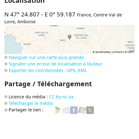
Localisation
N 47° 24.807
-
E 0° 59.187
France
,
Centre-Val de
Loire
,
Amboise
Naviguer sur une carte plus grande
Signaler une erreur de localisation à l’auteur
Exporter les coordonnées : GPS, KML
Partage / Téléchargement
Licence du média :
CC by-nc-sa
Télécharger le média
Partager le lien :