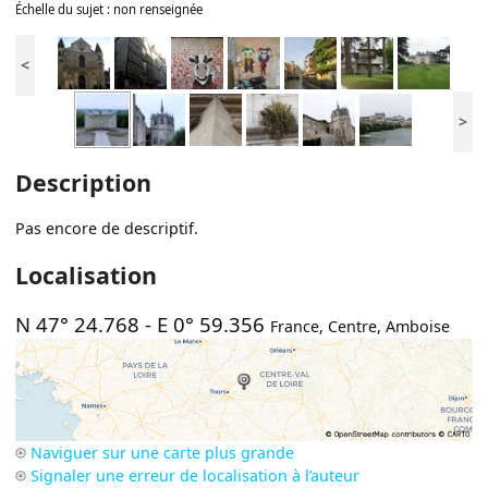
Échelle du sujet : non renseignée
<
>
Description
Pas encore de descriptif.
Localisation
N 47° 24.768
-
E 0° 59.356
France
,
Centre
,
Amboise
Naviguer sur une carte plus grande
Signaler une erreur de localisation à l’auteur