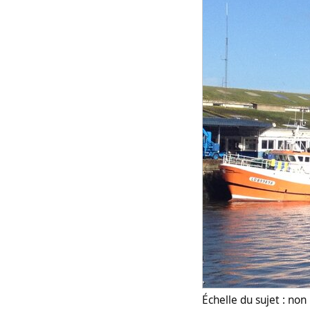
Échelle du sujet : no