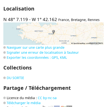
Localisation
N 48° 7.119
-
W 1° 42.162
France
,
Bretagne
,
Rennes
Naviguer sur une carte plus grande
Signaler une erreur de localisation à l’auteur
Exporter les coordonnées : GPS, KML
Collections
DU SORTIE
Partage / Téléchargement
Licence du média :
CC by-nc-sa
Télécharger le média