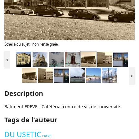
Échelle du sujet : non renseignée
<
>
Description
Bâtiment EREVE - Cafétéria, centre de vis de l’université
Tags de l’auteur
DU USETIC
EREVE