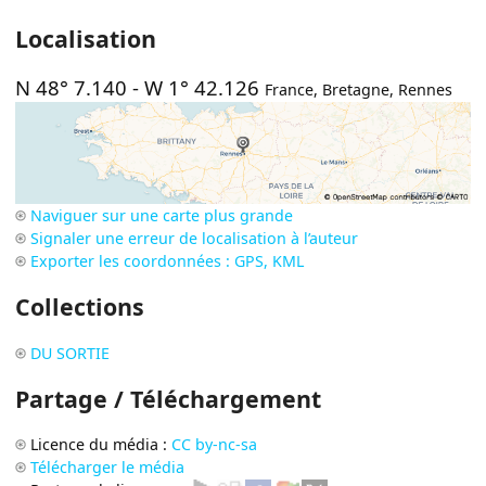
Localisation
N 48° 7.140
-
W 1° 42.126
France
,
Bretagne
,
Rennes
Naviguer sur une carte plus grande
Signaler une erreur de localisation à l’auteur
Exporter les coordonnées : GPS, KML
Collections
DU SORTIE
Partage / Téléchargement
Licence du média :
CC by-nc-sa
Télécharger le média