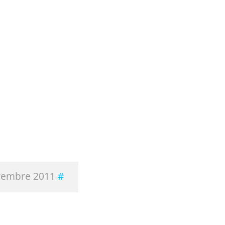
embre 2011
#