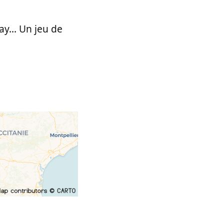
ay... Un jeu de