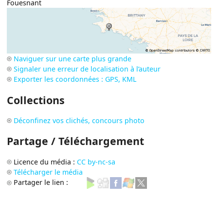
Fouesnant
Naviguer sur une carte plus grande
Signaler une erreur de localisation à l’auteur
Exporter les coordonnées : GPS, KML
Collections
Déconfinez vos clichés, concours photo
Partage / Téléchargement
Licence du média :
CC by-nc-sa
Télécharger le média
Partager le lien :