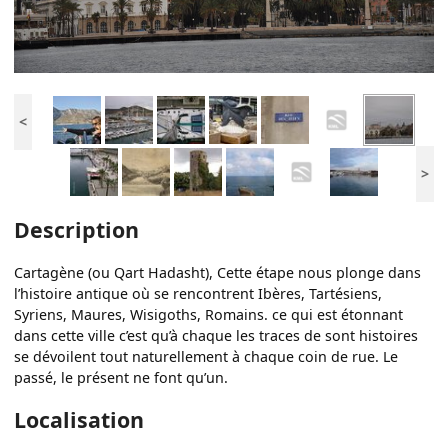
<
>
Description
Cartagène (ou Qart Hadasht), Cette étape nous plonge dans
l’histoire antique où se rencontrent Ibères, Tartésiens,
Syriens, Maures, Wisigoths, Romains. ce qui est étonnant
dans cette ville c’est qu’à chaque les traces de sont histoires
se dévoilent tout naturellement à chaque coin de rue. Le
passé, le présent ne font qu’un.
Localisation