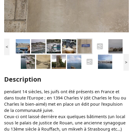
<
>
Description
pendant 14 siècles, les juifs ont été présents en France et
dans toute l’Europe ; en 1394 Charles V (dit Charles le fou ou
Charles le bien-aimé) met en place un édit pour l’expulsion
de la communauté juive.
Ceux-ci ont laissé derrière eux quelques bâtiments (un local
sous le palais de justice de Rouan, une ancienne synagogue
du 13ème siècle à Rouffach, un mikveh à Strasbourg etc…)