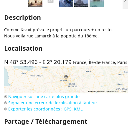
>
Description
Comme l’avait prévu le projet : un parcours + un resto.
Nous voila rue Lamarck à la popotte du 18ème.
Localisation
N 48° 53.496
-
E 2° 20.179
France
,
Île-de-France
,
Paris
Naviguer sur une carte plus grande
Signaler une erreur de localisation à l’auteur
Exporter les coordonnées : GPS, KML
Partage / Téléchargement