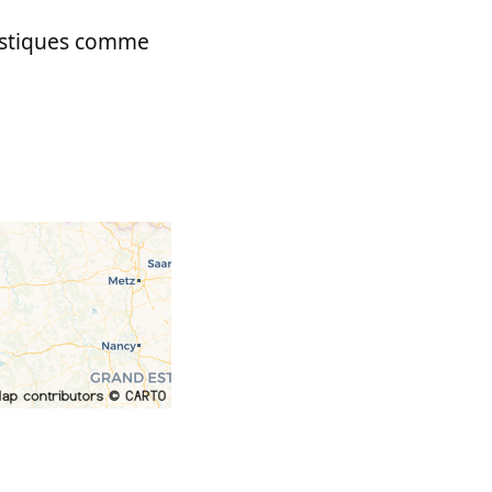
tastiques comme