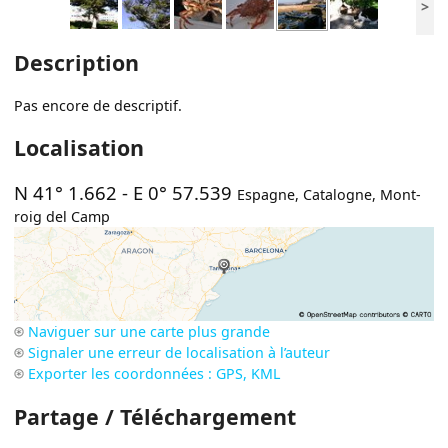
>
Description
Pas encore de descriptif.
Localisation
N 41° 1.662
-
E 0° 57.539
Espagne
,
Catalogne
,
Mont-
roig del Camp
Naviguer sur une carte plus grande
Signaler une erreur de localisation à l’auteur
Exporter les coordonnées : GPS, KML
Partage / Téléchargement