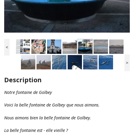
<
>
Description
Notre fontaine de Golbey
Voici la belle fontaine de Golbey que nous aimons.
Nous aimons bien la belle fontaine de Golbey.
La belle fontaine est - elle vieille ?