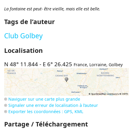
La fontaine est peut- être vieille, mais elle est belle.
Tags de l’auteur
Club Golbey
Localisation
N 48° 11.844
-
E 6° 26.425
France
,
Lorraine
,
Golbey
Naviguer sur une carte plus grande
Signaler une erreur de localisation à l’auteur
Exporter les coordonnées : GPS, KML
Partage / Téléchargement