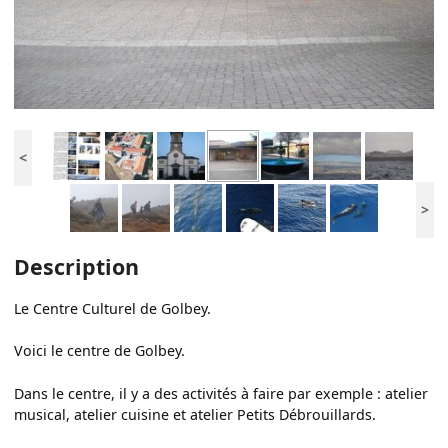
<
>
Description
Le Centre Culturel de Golbey.
Voici le centre de Golbey.
Dans le centre, il y a des activités à faire par exemple : atelier
musical, atelier cuisine et atelier Petits Débrouillards.