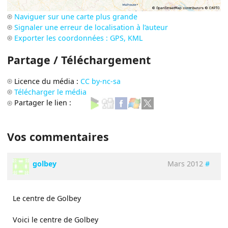
Naviguer sur une carte plus grande
Signaler une erreur de localisation à l’auteur
Exporter les coordonnées : GPS, KML
Partage / Téléchargement
Licence du média :
CC by-nc-sa
Télécharger le média
Partager le lien :
Vos commentaires
golbey
Mars 2012
#
Le centre de Golbey
Voici le centre de Golbey