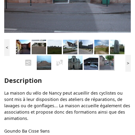
<
>
Description
La maison du vélo de Nancy peut acueillir des cyclistes ou
sont mis à leur disposition des ateliers de réparations, de
lavages ou de gonflages... La maison accueille également des
associations et propose donc des formations ainsi que des
animations.
Goundo Ba Cisse 9ans