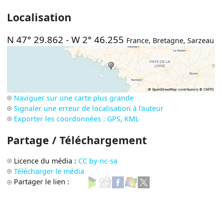
Localisation
N 47° 29.862
-
W 2° 46.255
France
,
Bretagne
,
Sarzeau
Naviguer sur une carte plus grande
Signaler une erreur de localisation à l’auteur
Exporter les coordonnées : GPS, KML
Partage / Téléchargement
Licence du média :
CC by-nc-sa
Télécharger le média
Partager le lien :