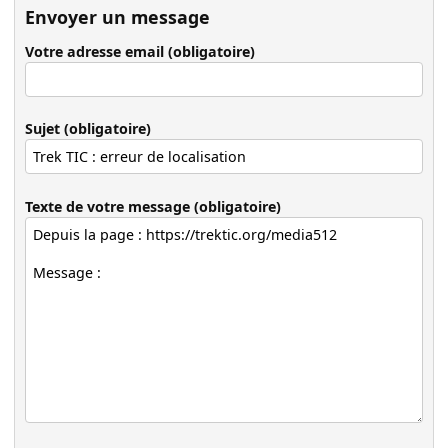
Envoyer un message
Votre adresse email (obligatoire)
Sujet (obligatoire)
Texte de votre message (obligatoire)