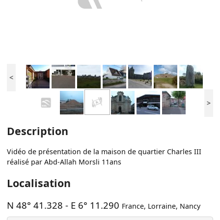
<
>
Description
Vidéo de présentation de la maison de quartier Charles III
réalisé par Abd-Allah Morsli 11ans
Localisation
N 48° 41.328
-
E 6° 11.290
France
,
Lorraine
,
Nancy