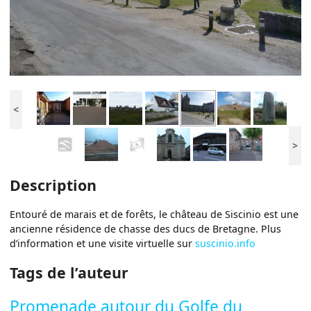
<
>
Description
Entouré de marais et de forêts, le château de Siscinio est une
ancienne résidence de chasse des ducs de Bretagne. Plus
d’information et une visite virtuelle sur
suscinio.info
Tags de l’auteur
Promenade autour du Golfe du