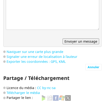
Naviguer sur une carte plus grande
Signaler une erreur de localisation à l’auteur
Exporter les coordonnées : GPS, KML
Annuler
Partage / Téléchargement
Licence du média :
CC by-nc-sa
Télécharger le média
Partager le lien :