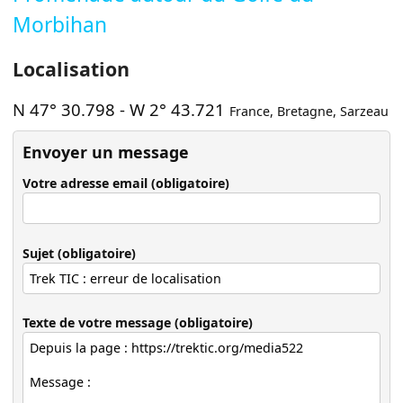
Morbihan
Localisation
N 47° 30.798
-
W 2° 43.721
France
,
Bretagne
,
Sarzeau
Envoyer un message
Votre adresse email (obligatoire)
Sujet (obligatoire)
Texte de votre message (obligatoire)