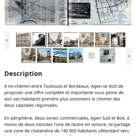
<
>
Description
A mi-chemin entre Toulouse et Bordeaux, Agen se doit de
proposer une offre complète et importante sous peine de
voir ses habitants prendre plus volontiers le chemin des
deux capitales régionales.
En périphérie, deux zones commerciales, Agen Sud et Boé, à
moins de deux minutes l’une de l’autre en voiture, se partage
une zone de chalandise de 140 000 habitants s’étendant vers