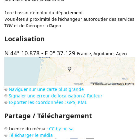
1ere bassin d’emploi du département.
Vous êtes à proximité de l’échangeur autoroutier des services
TGV et de l’aéroport d’Agen.
Localisation
N 44° 10.878
-
E 0° 37.129
France
,
Aquitaine
,
Agen
Naviguer sur une carte plus grande
Signaler une erreur de localisation à l’auteur
Exporter les coordonnées : GPS, KML
Partage / Téléchargement
Licence du média :
CC by-nc-sa
Télécharger le média