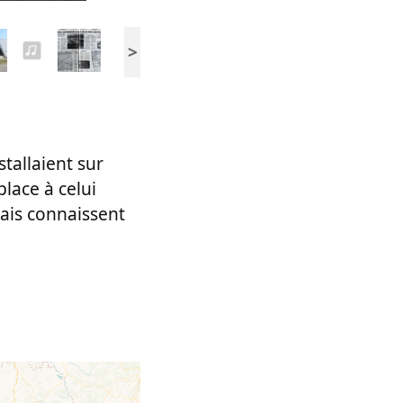
>
stallaient sur
lace à celui
ais connaissent