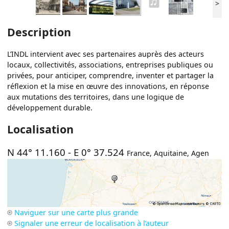
>
Description
L’INDL intervient avec ses partenaires auprès des acteurs
locaux, collectivités, associations, entreprises publiques ou
privées, pour anticiper, comprendre, inventer et partager la
réflexion et la mise en œuvre des innovations, en réponse
aux mutations des territoires, dans une logique de
développement durable.
Localisation
N 44° 11.160
-
E 0° 37.524
France
,
Aquitaine
,
Agen
Naviguer sur une carte plus grande
Signaler une erreur de localisation à l’auteur