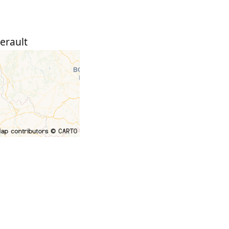
erault